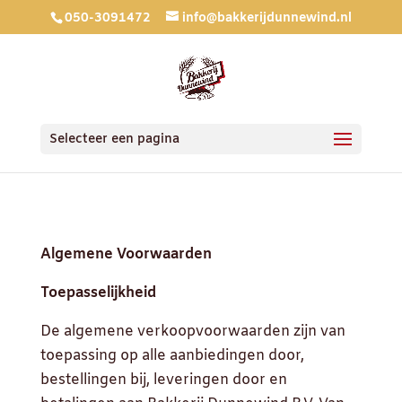
050-3091472
info@bakkerijdunnewind.nl
Selecteer een pagina
Algemene Voorwaarden
Toepasselijkheid
De algemene verkoopvoorwaarden zijn van
toepassing op alle aanbiedingen door,
bestellingen bij, leveringen door en