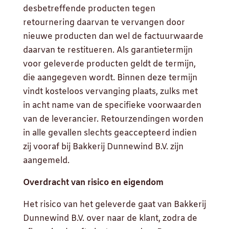
desbetreffende producten tegen
retournering daarvan te vervangen door
nieuwe producten dan wel de factuurwaarde
daarvan te restitueren. Als garantietermijn
voor geleverde producten geldt de termijn,
die aangegeven wordt. Binnen deze termijn
vindt kosteloos vervanging plaats, zulks met
in acht name van de specifieke voorwaarden
van de leverancier. Retourzendingen worden
in alle gevallen slechts geaccepteerd indien
zij vooraf bij Bakkerij Dunnewind B.V. zijn
aangemeld.
Overdracht van risico en eigendom
Het risico van het geleverde gaat van Bakkerij
Dunnewind B.V. over naar de klant, zodra de