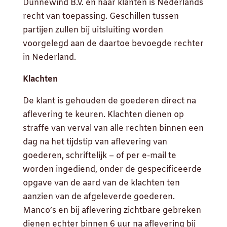
Dunnewind B.V. en haar klanten is Nederlands
recht van toepassing. Geschillen tussen
partijen zullen bij uitsluiting worden
voorgelegd aan de daartoe bevoegde rechter
in Nederland.
Klachten
De klant is gehouden de goederen direct na
aflevering te keuren. Klachten dienen op
straffe van verval van alle rechten binnen een
dag na het tijdstip van aflevering van
goederen, schriftelijk – of per e-mail te
worden ingediend, onder de gespecificeerde
opgave van de aard van de klachten ten
aanzien van de afgeleverde goederen.
Manco’s en bij aflevering zichtbare gebreken
dienen echter binnen 6 uur na aflevering bij