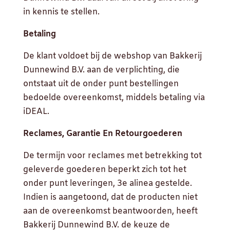
in kennis te stellen.
Betaling
De klant voldoet bij de webshop van Bakkerij
Dunnewind B.V. aan de verplichting, die
ontstaat uit de onder punt bestellingen
bedoelde overeenkomst, middels betaling via
iDEAL.
Reclames, Garantie En Retourgoederen
De termijn voor reclames met betrekking tot
geleverde goederen beperkt zich tot het
onder punt leveringen, 3e alinea gestelde.
Indien is aangetoond, dat de producten niet
aan de overeenkomst beantwoorden, heeft
Bakkerij Dunnewind B.V. de keuze de