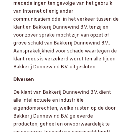
mededelingen ten gevolge van het gebruik
van Internet of enig ander
communicatiemiddel in het verkeer tussen de
klant en Bakkerij Dunnewind B.V. tenzij en
voor zover sprake mocht zijn van opzet of
grove schuld van Bakkerij Dunnewind B.V..
Aansprakelijkheid voor schade waartegen de
klant reeds is verzekerd wordt ten alle tijden
Bakkerij Dunnewind B.V. uitgesloten.
Diversen
De klant van Bakkerij Dunnewind B.V. dient
alle intellectuele en industriële
eigendomsrechten, welke rusten op de door
Bakkerij Dunnewind B.V. geleverde
producten, geheel en onvoorwaardelijk te