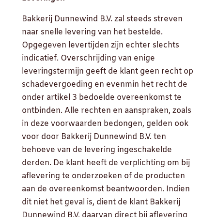
Bakkerij Dunnewind B.V. zal steeds streven
naar snelle levering van het bestelde.
Opgegeven levertijden zijn echter slechts
indicatief. Overschrijding van enige
leveringstermijn geeft de klant geen recht op
schadevergoeding en evenmin het recht de
onder artikel 3 bedoelde overeenkomst te
ontbinden. Alle rechten en aanspraken, zoals
in deze voorwaarden bedongen, gelden ook
voor door Bakkerij Dunnewind B.V. ten
behoeve van de levering ingeschakelde
derden. De klant heeft de verplichting om bij
aflevering te onderzoeken of de producten
aan de overeenkomst beantwoorden. Indien
dit niet het geval is, dient de klant Bakkerij
Dunnewind B.V. daarvan direct bij aflevering