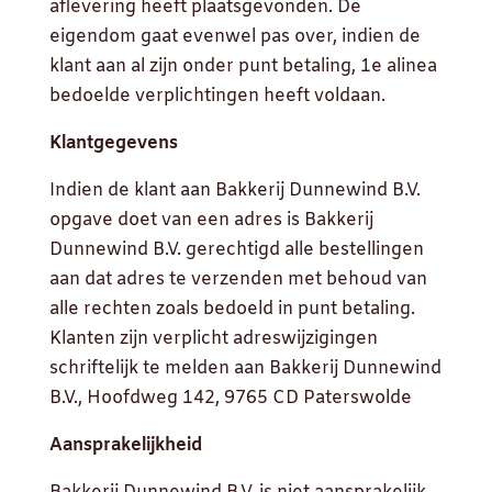
aflevering heeft plaatsgevonden. De
eigendom gaat evenwel pas over, indien de
klant aan al zijn onder punt betaling, 1e alinea
bedoelde verplichtingen heeft voldaan.
Klantgegevens
Indien de klant aan Bakkerij Dunnewind B.V.
opgave doet van een adres is Bakkerij
Dunnewind B.V. gerechtigd alle bestellingen
aan dat adres te verzenden met behoud van
alle rechten zoals bedoeld in punt betaling.
Klanten zijn verplicht adreswijzigingen
schriftelijk te melden aan Bakkerij Dunnewind
B.V., Hoofdweg 142, 9765 CD Paterswolde
Aansprakelijkheid