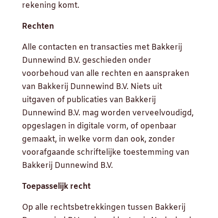
rekening komt.
Rechten
Alle contacten en transacties met Bakkerij
Dunnewind B.V. geschieden onder
voorbehoud van alle rechten en aanspraken
van Bakkerij Dunnewind B.V. Niets uit
uitgaven of publicaties van Bakkerij
Dunnewind B.V. mag worden verveelvoudigd,
opgeslagen in digitale vorm, of openbaar
gemaakt, in welke vorm dan ook, zonder
voorafgaande schriftelijke toestemming van
Bakkerij Dunnewind B.V.
Toepasselijk recht
Op alle rechtsbetrekkingen tussen Bakkerij