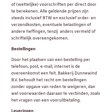
of (wettelijke) voorschriften per direct door
te berekenen. Alle geldende prijzen zijn
steeds inclusief BTW en exclusief order- en
verzendkosten, eventuele belastingen of
andere heffingen, tenzij anders vermeld of
schriftelijk overeengekomen.
Bestellingen
Door het plaatsen van een bestelling per
telefoon, post, e-mail, internet is de
overeenkomst een feit. Bakkerij Dunnewind
B.V. behoudt het recht om bestellingen
zonder opgave van reden te weigeren, dan
wel voorwaarden daaraan te verbinden, zoals
het vragen van een vooruitbetaling.
Leveringen