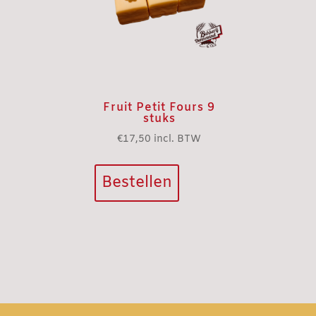
Fruit Petit Fours 9
stuks
€
17,50
incl. BTW
Bestellen