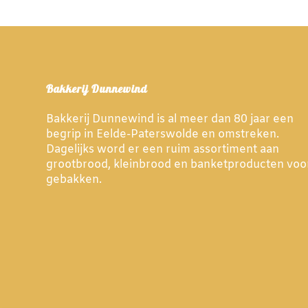
Bakkerij Dunnewind
Bakkerij Dunnewind is al meer dan 80 jaar een
begrip in Eelde-Paterswolde en omstreken.
Dagelijks word er een ruim assortiment aan
grootbrood, kleinbrood en banketproducten voo
gebakken.