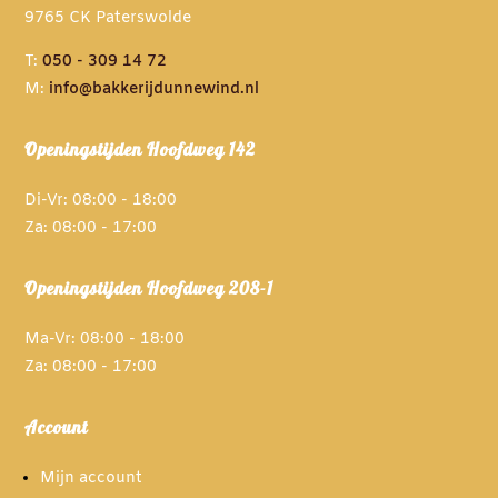
9765 CK Paterswolde
T:
050 - 309 14 72
M:
info@bakkerijdunnewind.nl
Openingstijden Hoofdweg 142
Di-Vr: 08:00 - 18:00
Za: 08:00 - 17:00
Openingstijden Hoofdweg 208-1
Ma-Vr: 08:00 - 18:00
Za: 08:00 - 17:00
Account
Mijn account