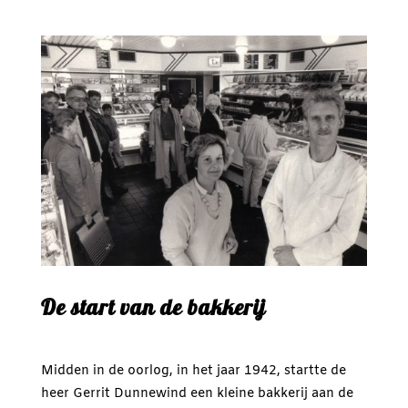
De start van de bakkerij
Midden in de oorlog, in het jaar 1942, startte de
heer Gerrit Dunnewind een kleine bakkerij aan de