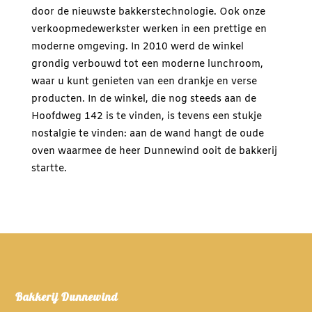
door de nieuwste bakkerstechnologie. Ook onze
verkoopmedewerkster werken in een prettige en
moderne omgeving. In 2010 werd de winkel
grondig verbouwd tot een moderne lunchroom,
waar u kunt genieten van een drankje en verse
producten. In de winkel, die nog steeds aan de
Hoofdweg 142 is te vinden, is tevens een stukje
nostalgie te vinden: aan de wand hangt de oude
oven waarmee de heer Dunnewind ooit de bakkerij
startte.
Bakkerij Dunnewind