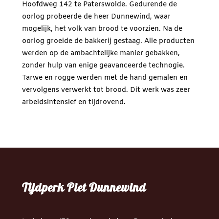
Hoofdweg 142 te Paterswolde. Gedurende de
oorlog probeerde de heer Dunnewind, waar
mogelijk, het volk van brood te voorzien. Na de
oorlog groeide de bakkerij gestaag. Alle producten
werden op de ambachtelijke manier gebakken,
zonder hulp van enige geavanceerde technogie.
Tarwe en rogge werden met de hand gemalen en
vervolgens verwerkt tot brood. Dit werk was zeer
arbeidsintensief en tijdrovend.
Tijdperk Piet Dunnewind