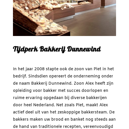
Tijdperk Bakkerij Dunnewind
In het jaar 2008 stapte ook de zoon van Piet in het
bedrijf. Sindsdien opereert de onderneming onder
de naam Bakkerij Dunnewind. Zoon Alex heeft zijn
opleiding voor bakker met succes doorlopen en
ruime ervaring opgedaan bij diverse bakkerijen
door heel Nederland. Net zoals Piet, maakt Alex
actief deel uit van het zeskoppige bakkersteam. De
bakkers maken uw brood en banket nog steeds aan
de hand van traditionele recepten, vereenvoudigd