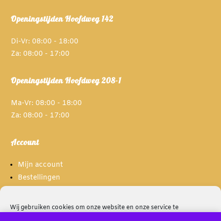
Openingstijden Hoofdweg 142
Di-Vr: 08:00 - 18:00
Za: 08:00 - 17:00
Openingstijden Hoofdweg 208-1
Ma-Vr: 08:00 - 18:00
Za: 08:00 - 17:00
Account
Mijn account
Bestellingen
Spaarpunten
Wij gebruiken cookies om onze website en onze service te
optimaliseren.