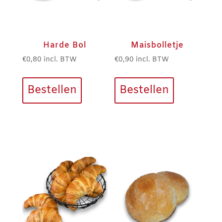
Harde Bol
Maisbolletje
€
0,80
incl. BTW
€
0,90
incl. BTW
Bestellen
Bestellen