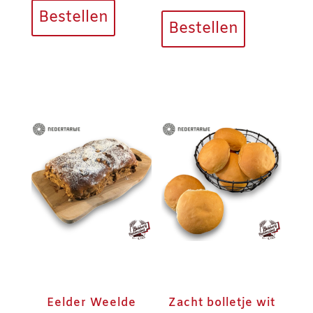
Bestellen
Bestellen
Eelder Weelde
Zacht bolletje wit