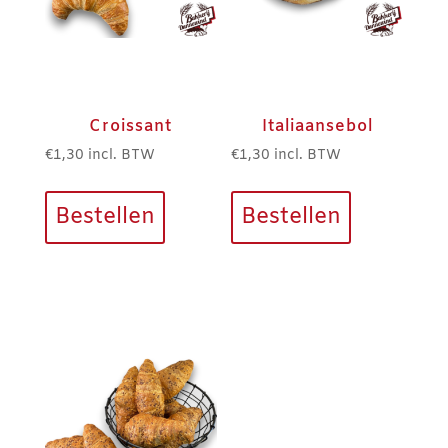
Croissant
Italiaansebol
€
1,30
incl. BTW
€
1,30
incl. BTW
Bestellen
Bestellen