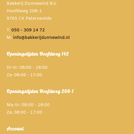
Bakkerij Dunnewind B.V.
Hoofdweg 208-1
9765 CK Paterswolde
T:
050 - 309 14 72
M:
info@bakkerijdunnewind.nl
Openingstijden Hoofdweg 142
Di-Vr: 08:00 - 18:00
Za: 08:00 - 17:00
Openingstijden Hoofdweg 208-1
Ma-Vr: 08:00 - 18:00
Za: 08:00 - 17:00
Account