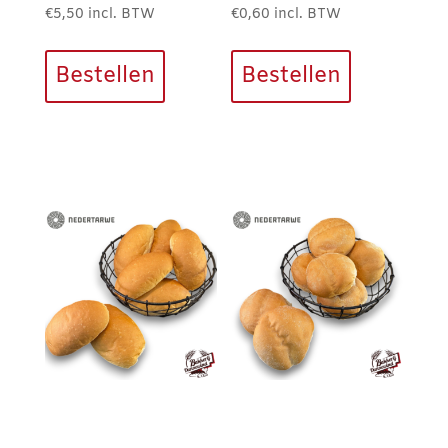
€
5,50
incl. BTW
€
0,60
incl. BTW
Bestellen
Bestellen