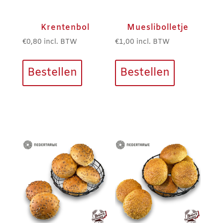
Krentenbol
Mueslibolletje
€
0,80
incl. BTW
€
1,00
incl. BTW
Bestellen
Bestellen