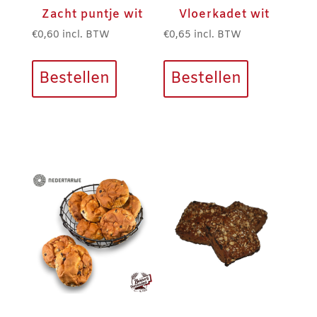
Zacht puntje wit
Vloerkadet wit
€
0,60
incl. BTW
€
0,65
incl. BTW
Bestellen
Bestellen