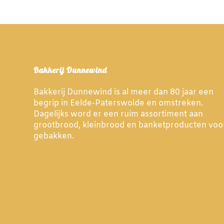
Bakkerij Dunnewind
Bakkerij Dunnewind is al meer dan 80 jaar een
begrip in Eelde-Paterswolde en omstreken.
Dagelijks word er een ruim assortiment aan
grootbrood, kleinbrood en banketproducten voo
gebakken.