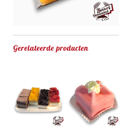
Gerelateerde producten