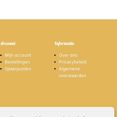
Account
Informatie
Mijn account
Over ons
Bestellingen
Privacybeleid
Spaarpunten
Algemene
voorwaarden