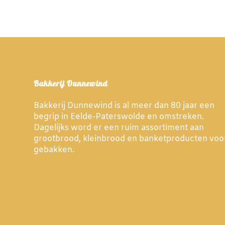
Bakkerij Dunnewind
Bakkerij Dunnewind is al meer dan 80 jaar een
begrip in Eelde-Paterswolde en omstreken.
Dagelijks word er een ruim assortiment aan
grootbrood, kleinbrood en banketproducten voo
gebakken.