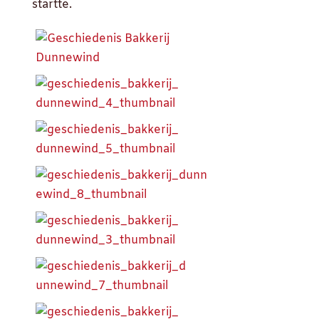
startte.