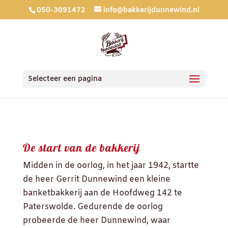
050-3091472
info@bakkerijdunnewind.nl
Selecteer een pagina
De start van de bakkerij
Midden in de oorlog, in het jaar 1942, startte
de heer Gerrit Dunnewind een kleine
banketbakkerij aan de Hoofdweg 142 te
Paterswolde. Gedurende de oorlog
probeerde de heer Dunnewind, waar