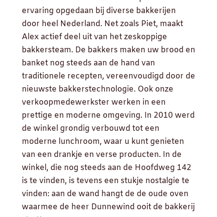
ervaring opgedaan bij diverse bakkerijen
door heel Nederland. Net zoals Piet, maakt
Alex actief deel uit van het zeskoppige
bakkersteam. De bakkers maken uw brood en
banket nog steeds aan de hand van
traditionele recepten, vereenvoudigd door de
nieuwste bakkerstechnologie. Ook onze
verkoopmedewerkster werken in een
prettige en moderne omgeving. In 2010 werd
de winkel grondig verbouwd tot een
moderne lunchroom, waar u kunt genieten
van een drankje en verse producten. In de
winkel, die nog steeds aan de Hoofdweg 142
is te vinden, is tevens een stukje nostalgie te
vinden: aan de wand hangt de de oude oven
waarmee de heer Dunnewind ooit de bakkerij