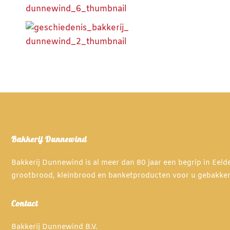
Bakkerij Dunnewind
Bakkerij Dunnewind is al meer dan 80 jaar een begrip in Eel
grootbrood, kleinbrood en banketproducten voor u gebakke
Contact
Bakkerij Dunnewind B.V.