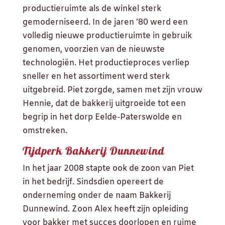
productieruimte als de winkel sterk
gemoderniseerd. In de jaren ’80 werd een
volledig nieuwe productieruimte in gebruik
genomen, voorzien van de nieuwste
technologiën. Het productieproces verliep
sneller en het assortiment werd sterk
uitgebreid. Piet zorgde, samen met zijn vrouw
Hennie, dat de bakkerij uitgroeide tot een
begrip in het dorp Eelde-Paterswolde en
omstreken.
Tijdperk Bakkerij Dunnewind
In het jaar 2008 stapte ook de zoon van Piet
in het bedrijf. Sindsdien opereert de
onderneming onder de naam Bakkerij
Dunnewind. Zoon Alex heeft zijn opleiding
voor bakker met succes doorlopen en ruime