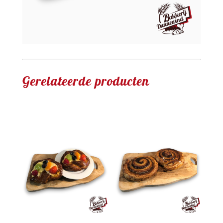
Gerelateerde producten