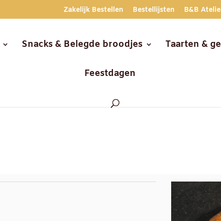
Zakelijk Bestellen
Bestellijsten
B&B Atelie
Snacks & Belegde broodjes
Taarten & g
Feestdagen