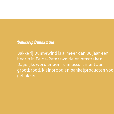
Bakkerij Dunnewind
Bakkerij Dunnewind is al meer dan 80 jaar een
begrip in Eelde-Paterswolde en omstreken.
Dagelijks word er een ruim assortiment aan
grootbrood, kleinbrood en banketproducten voo
gebakken.