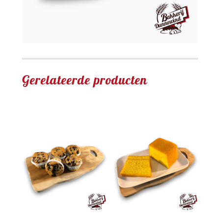
Gerelateerde producten