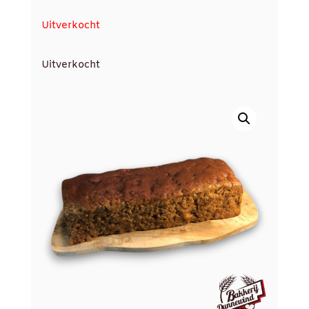
Uitverkocht
Uitverkocht