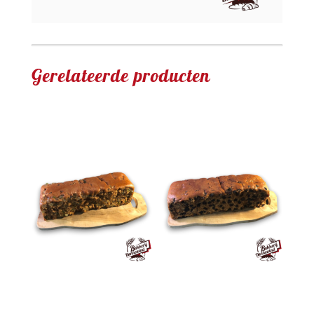
Gerelateerde producten