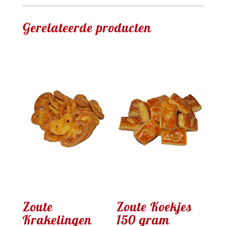
Gerelateerde producten
Zoute
Zoute Koekjes
Krakelingen
150 gram