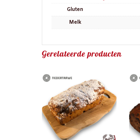
Gluten
Melk
Gerelateerde producten