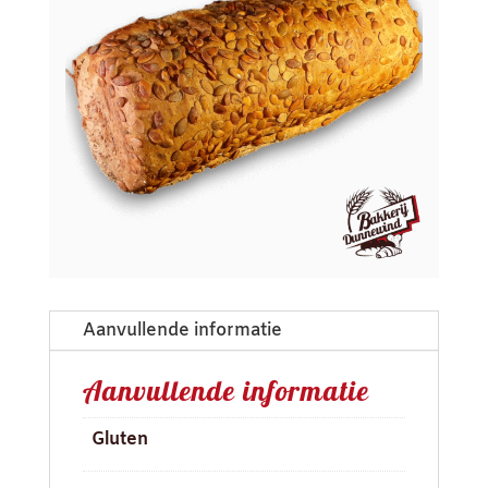
Aanvullende informatie
Aanvullende informatie
Gluten