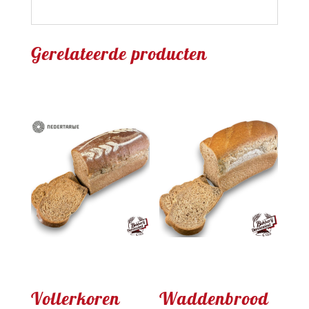
Gerelateerde producten
Vollerkoren
Waddenbrood