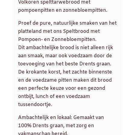
Volkoren spelttarwebrood met
pompoenpitten en zonnebloempitten.
Proef de pure, natuurlijke smaken van het
platteland met ons Speltbrood met
Pompoen- en Zonnebloempitten.
Dit ambachtelijke brood is niet alleen rijk
aan smaak, maar ook voedzaam door de
toevoeging van het beste Drents graan.
De krokante korst, het zachte binnenste
en de voedzame pitten maken dit brood
een perfecte keuze voor een gezond
ontbijt, lunch of een voedzaam
tussendoortje.
Ambachtelijk en lokaal: Gemaakt van
100% Drents graan, met zorg en
vakmanschap bereid.