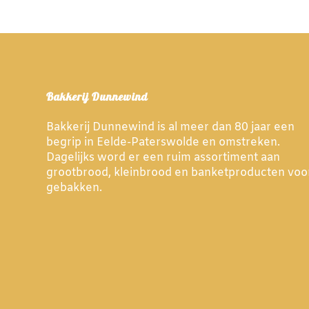
Bakkerij Dunnewind
Bakkerij Dunnewind is al meer dan 80 jaar een
begrip in Eelde-Paterswolde en omstreken.
Dagelijks word er een ruim assortiment aan
grootbrood, kleinbrood en banketproducten voo
gebakken.