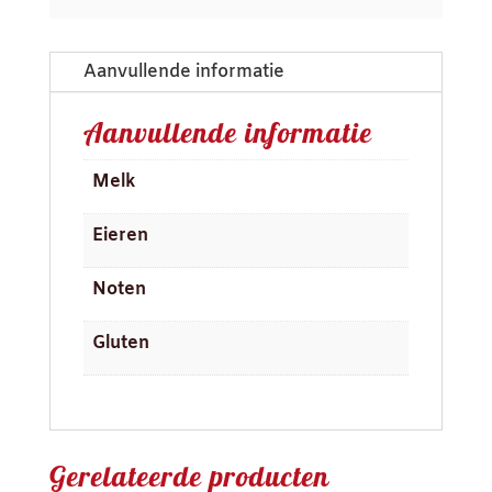
Aanvullende informatie
Aanvullende informatie
Melk
Eieren
Noten
Gluten
Gerelateerde producten