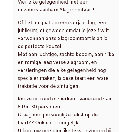
Vier elke gelegenheid met een
onweerstaanbare Slagroomtaart!
Of het nu gaat om een verjaardag, een
jubileum, of gewoon omdat je jezelf wilt
verwennen onze Slagroomtaart is altijd
de perfecte keuze!
Met een luchtige, zachte bodem, een rijke
en romige laag verse slagroom, en
versieringen die elke gelegenheid nog
specialer maken, is deze taart een ware
traktatie voor de zintuigen.
Keuze uit rond of vierkant. Variërend van
8 t/m 30 personen
Graag een persoonlijke tekst op de
taart?? Ook dat is mogelijk.
U kunt uw persoonlijke tekst invoeren bij