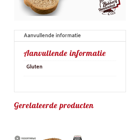
Aanvullende informatie
Aanvullende informatie
Gluten
Gerelateerde producten