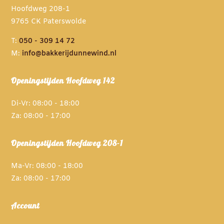
Hoofdweg 208-1
9765 CK Paterswolde
T:
050 - 309 14 72
M:
info@bakkerijdunnewind.nl
Openingstijden Hoofdweg 142
Di-Vr: 08:00 - 18:00
Za: 08:00 - 17:00
Openingstijden Hoofdweg 208-1
Ma-Vr: 08:00 - 18:00
Za: 08:00 - 17:00
Account