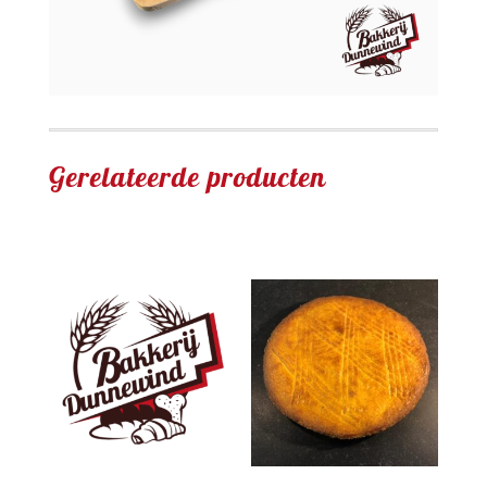
Gerelateerde producten