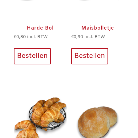
Harde Bol
Maisbolletje
€
0,80
incl. BTW
€
0,90
incl. BTW
Bestellen
Bestellen