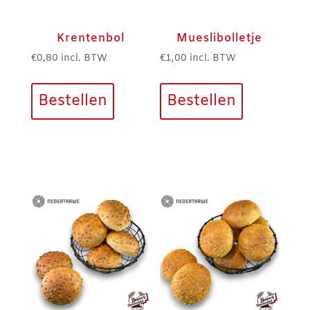
Krentenbol
Mueslibolletje
€
0,80
incl. BTW
€
1,00
incl. BTW
Bestellen
Bestellen