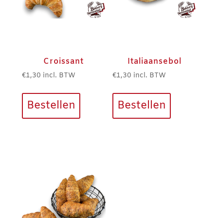
Croissant
Italiaansebol
€
1,30
incl. BTW
€
1,30
incl. BTW
Bestellen
Bestellen