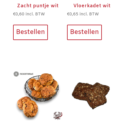
Zacht puntje wit
Vloerkadet wit
€
0,60
incl. BTW
€
0,65
incl. BTW
Bestellen
Bestellen