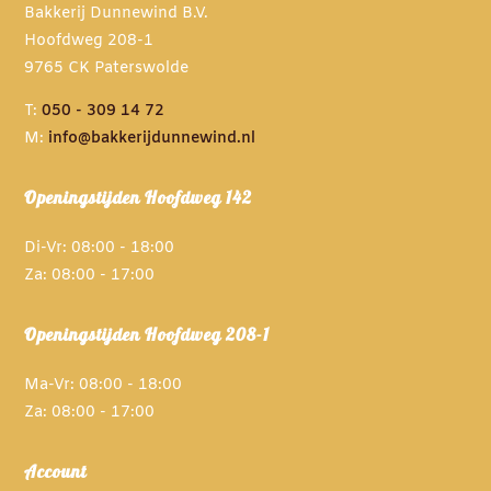
Bakkerij Dunnewind B.V.
Hoofdweg 208-1
9765 CK Paterswolde
T:
050 - 309 14 72
M:
info@bakkerijdunnewind.nl
Openingstijden Hoofdweg 142
Di-Vr: 08:00 - 18:00
Za: 08:00 - 17:00
Openingstijden Hoofdweg 208-1
Ma-Vr: 08:00 - 18:00
Za: 08:00 - 17:00
Account