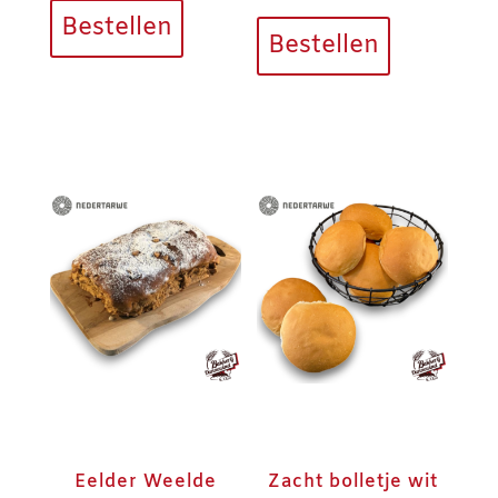
Bestellen
Bestellen
Eelder Weelde
Zacht bolletje wit