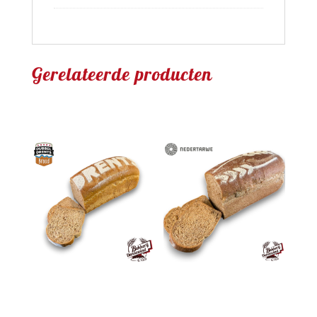
Gerelateerde producten