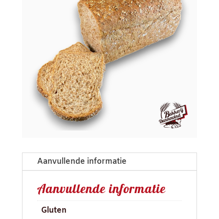
Aanvullende informatie
Aanvullende informatie
Gluten