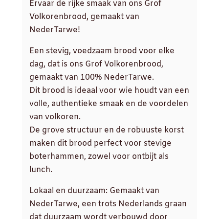
Ervaar de rijke smaak van ons Grof
Volkorenbrood, gemaakt van
NederTarwe!
Een stevig, voedzaam brood voor elke
dag, dat is ons Grof Volkorenbrood,
gemaakt van 100% NederTarwe.
Dit brood is ideaal voor wie houdt van een
volle, authentieke smaak en de voordelen
van volkoren.
De grove structuur en de robuuste korst
maken dit brood perfect voor stevige
boterhammen, zowel voor ontbijt als
lunch.
Lokaal en duurzaam: Gemaakt van
NederTarwe, een trots Nederlands graan
dat duurzaam wordt verbouwd door