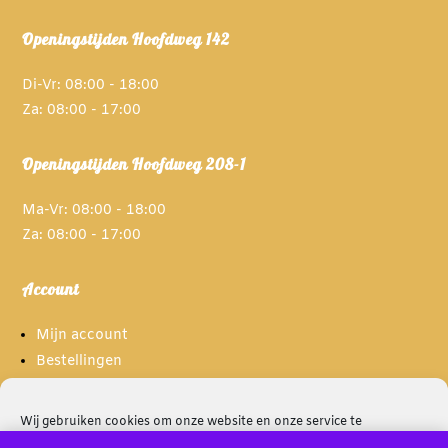
Openingstijden Hoofdweg 142
Di-Vr: 08:00 - 18:00
Za: 08:00 - 17:00
Openingstijden Hoofdweg 208-1
Ma-Vr: 08:00 - 18:00
Za: 08:00 - 17:00
Account
Mijn account
Bestellingen
Spaarpunten
Wij gebruiken cookies om onze website en onze service te
optimaliseren.