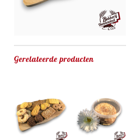
Gerelateerde producten